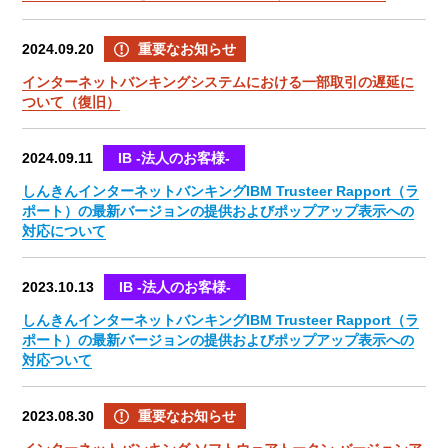
2024.09.20
重要なお知らせ
インターネットバンキングシステムにおける一部取引の遅延に
ついて（復旧）
2024.09.11
IB -法人のお客様-
しんきんインターネットバンキングIBM Trusteer Rapport（ラ
ポート）の最新バージョンの提供およびポップアップ表示への
対応について
2023.10.13
IB -法人のお客様-
しんきんインターネットバンキングIBM Trusteer Rapport（ラ
ポート）の最新バージョンの提供およびポップアップ表示への
対応ついて
2023.08.30
重要なお知らせ