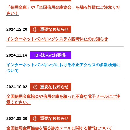
「信用金庫」や「全国信用金庫協会」を騙る詐欺にご注意くだ
さい！
2024.12.20
重要なお知らせ
インターネットバンキングシステム臨時休止のお知らせ
2024.11.14
IB -法人のお客様-
インターネットバンキングにおける不正アクセスの多数検知に
ついて
2024.10.02
重要なお知らせ
全国信用金庫協会や信用金庫を騙った不審な電子メールにご注
意ください。
2024.09.30
重要なお知らせ
全国信用金庫協会を騙る詐欺メールに関する情報について