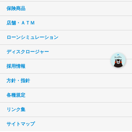
保険商品
店舗・ＡＴＭ
ローンシミュレーション
ディスクロージャー
採用情報
方針・指針
各種規定
リンク集
サイトマップ