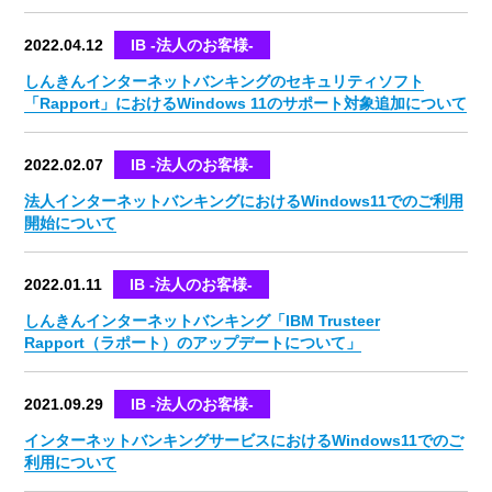
2022.04.12
IB -法人のお客様-
しんきんインターネットバンキングのセキュリティソフト
「Rapport」におけるWindows 11のサポート対象追加について
2022.02.07
IB -法人のお客様-
法人インターネットバンキングにおけるWindows11でのご利用
開始について
2022.01.11
IB -法人のお客様-
しんきんインターネットバンキング「IBM Trusteer
Rapport（ラポート）のアップデートについて」
2021.09.29
IB -法人のお客様-
インターネットバンキングサービスにおけるWindows11でのご
利用について