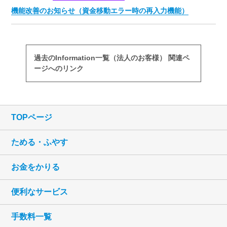
機能改善のお知らせ（資金移動エラー時の再入力機能）
過去のInformation一覧（法人のお客様） 関連ペ
ージへのリンク
TOPページ
ためる・ふやす
お金をかりる
便利なサービス
手数料一覧