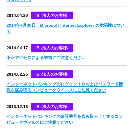
2014.04.30
IB -法人のお客様-
2014年4月30日 Microsoft Internet Explorer の脆弱性につい
て
2014.04.17
IB -法人のお客様-
不正アクセスによる被害にご注意ください
2014.02.25
IB -法人のお客様-
インターネットバンキングのログインＩＤおよびパスワード情
報を盗み取るコンピュータウイルスにご注意ください
2013.12.16
IB -法人のお客様-
インターネットバンキングの暗証番号を盗み取ろうとするコン
ピュータウィルスにご注意ください