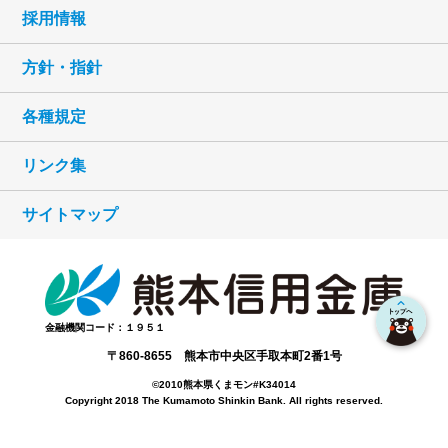
採用情報
方針・指針
各種規定
リンク集
サイトマップ
金融機関コード：１９５１
〒860-8655 熊本市中央区手取本町2番1号
©2010熊本県くまモン#K34014
Copyright 2018 The Kumamoto Shinkin Bank. All rights reserved.