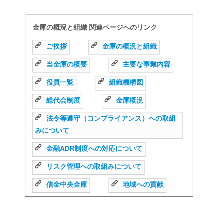
金庫の概況と組織 関連ページへのリンク
ご挨拶
金庫の概況と組織
当金庫の概要
主要な事業内容
役員一覧
組織機構図
総代会制度
金庫概況
法令等遵守（コンプライアンス）への取組
みについて
金融ADR制度への対応について
リスク管理への取組みについて
信金中央金庫
地域への貢献