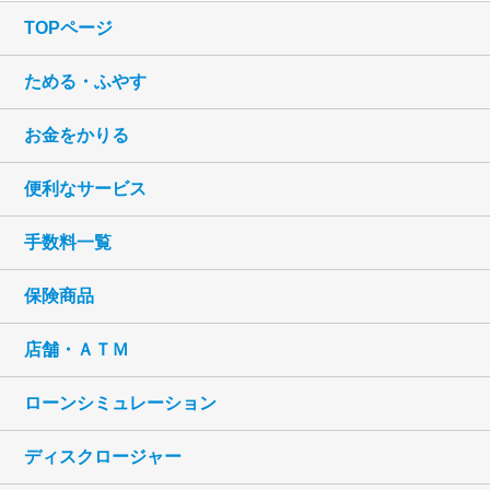
TOPページ
ためる・ふやす
お金をかりる
便利なサービス
手数料一覧
保険商品
店舗・ＡＴＭ
ローンシミュレーション
ディスクロージャー