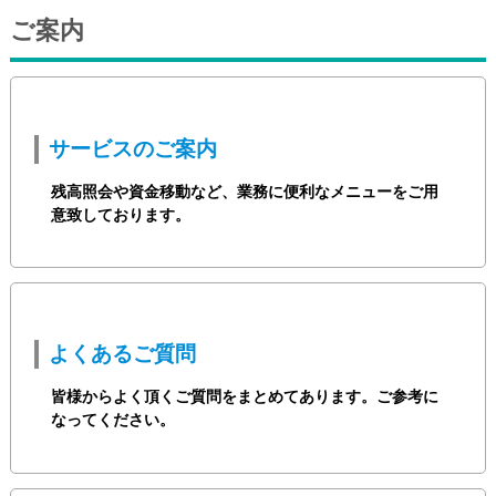
ご案内
サービスのご案内
残高照会や資金移動など、業務に便利なメニューをご用
意致しております。
よくあるご質問
皆様からよく頂くご質問をまとめてあります。ご参考に
なってください。