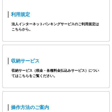
利用規定
法人インターネットバンキングサービスのご利用規定は
こちらから。
収納サービス
収納サービス（税金・各種料金払込みサービス）につい
てはこちらをご覧ください。
操作方法のご案内