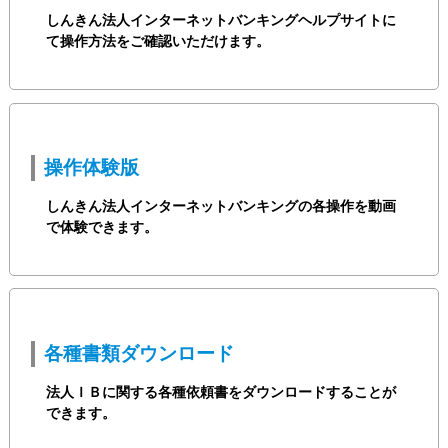
しんきん法人インターネットバンキングヘルプサイトに
て操作方法をご確認いただけます。
操作体験版
しんきん法人インターネットバンキングの各操作を動画
で体験できます。
各種書類ダウンロード
法人ＩＢに関する各種依頼書をダウンロードすることが
できます。