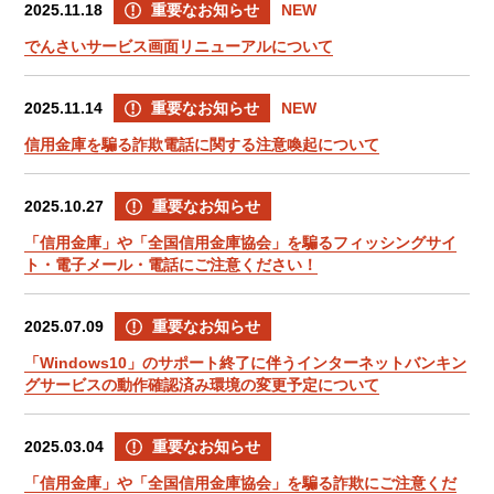
2025.11.18
重要なお知らせ
NEW
でんさいサービス画面リニューアルについて
2025.11.14
重要なお知らせ
NEW
信用金庫を騙る詐欺電話に関する注意喚起について
2025.10.27
重要なお知らせ
「信用金庫」や「全国信用金庫協会」を騙るフィッシングサイ
ト・電子メール・電話にご注意ください！
2025.07.09
重要なお知らせ
「Windows10」のサポート終了に伴うインターネットバンキン
グサービスの動作確認済み環境の変更予定について
2025.03.04
重要なお知らせ
「信用金庫」や「全国信用金庫協会」を騙る詐欺にご注意くだ