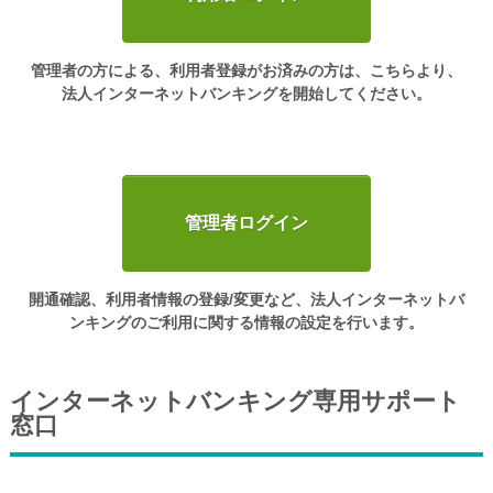
ログイン
管理者の方による、利用者登録がお済みの方は、こちらより、
法人インターネットバンキングを開始してください。
くましんQ&A
くましんFAN
管理者ログイン
開通確認、利用者情報の登録/変更など、法人インターネットバ
ンキングのご利用に関する情報の設定を行います。
インターネットバンキング専用サポート
窓口