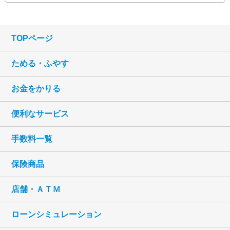
TOPページ
ためる・ふやす
お金をかりる
便利なサービス
手数料一覧
保険商品
店舗・ＡＴＭ
ローンシミュレーション