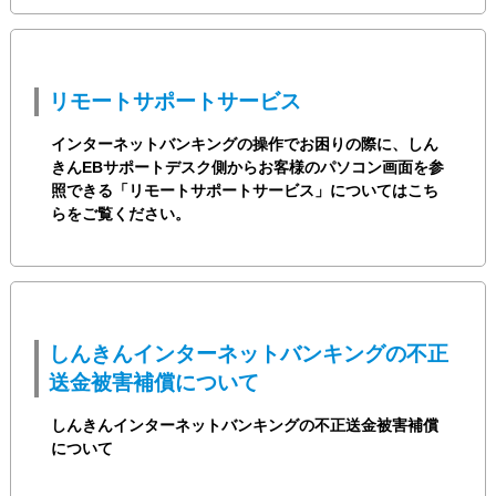
リモートサポートサービス
インターネットバンキングの操作でお困りの際に、しん
きんEBサポートデスク側からお客様のパソコン画面を参
照できる「リモートサポートサービス」についてはこち
らをご覧ください。
しんきんインターネットバンキングの不正
送金被害補償について
しんきんインターネットバンキングの不正送金被害補償
について