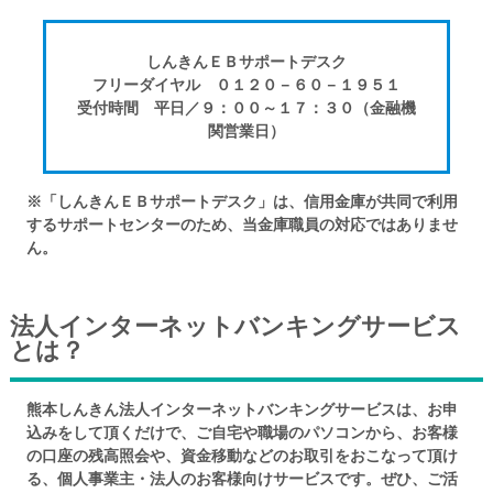
しんきんＥＢサポートデスク
フリーダイヤル ０１２０－６０－１９５１
受付時間 平日／９：００～１７：３０（金融機
関営業日）
※「しんきんＥＢサポートデスク」は、信用金庫が共同で利用
するサポートセンターのため、当金庫職員の対応ではありませ
ん。
法人インターネットバンキングサービス
とは？
熊本しんきん法人インターネットバンキングサービスは、お申
込みをして頂くだけで、ご自宅や職場のパソコンから、お客様
の口座の残高照会や、資金移動などのお取引をおこなって頂け
る、個人事業主・法人のお客様向けサービスです。ぜひ、ご活