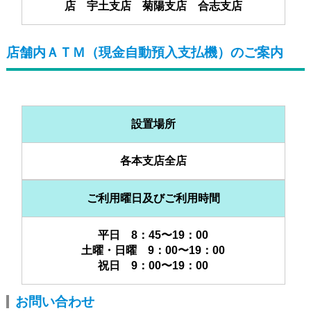
店 宇土支店 菊陽支店 合志支店
店舗内ＡＴＭ（現金自動預入支払機）のご案内
設置場所
各本支店全店
ご利用曜日及びご利用時間
平日 8：45〜19：00
土曜・日曜 9：00〜19：00
祝日 9：00〜19：00
お問い合わせ