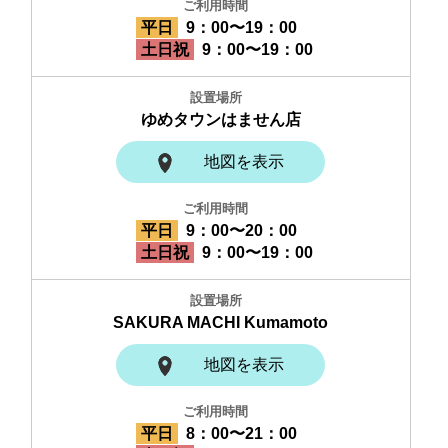
平日
9：00〜19：00
土日祝
9：00〜19：00
ゆめタウンはません店
地図を表示
平日
9：00〜20：00
土日祝
9：00〜19：00
SAKURA MACHI Kumamoto
地図を表示
平日
8：00〜21：00