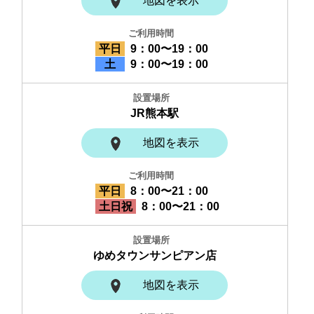
地図を表示
平日
9：00〜19：00
土
9：00〜19：00
JR熊本駅
地図を表示
平日
8：00〜21：00
土日祝
8：00〜21：00
ゆめタウンサンピアン店
地図を表示