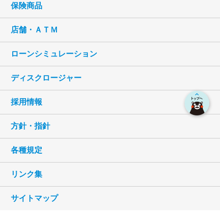
保険商品
店舗・ＡＴＭ
ローンシミュレーション
ディスクロージャー
採用情報
方針・指針
各種規定
リンク集
サイトマップ