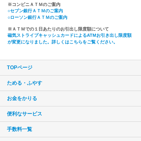
※コンビニＡＴＭのご案内
○セブン銀行ＡＴＭのご案内
○ローソン銀行ＡＴＭのご案内
※ＡＴＭでの１日あたりのお引出し限度額について
磁気ストライプキャッシュカードによるATMお引き出し限度額
が変更になりました。詳しくはこちらをご覧ください。
TOPページ
ためる・ふやす
お金をかりる
便利なサービス
手数料一覧