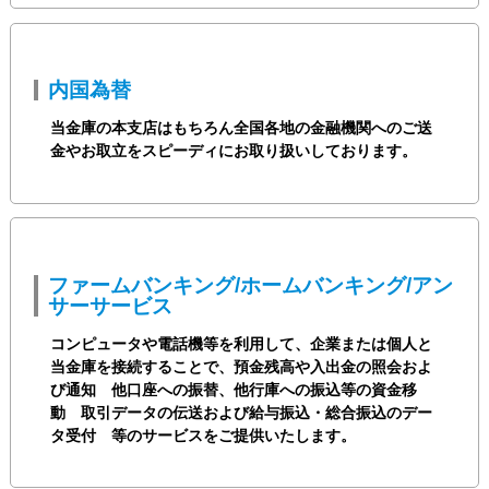
内国為替
当金庫の本支店はもちろん全国各地の金融機関へのご送
金やお取立をスピーディにお取り扱いしております。
ファームバンキング/ホームバンキング/アン
サーサービス
コンピュータや電話機等を利用して、企業または個人と
当金庫を接続することで、預金残高や入出金の照会およ
び通知 他口座への振替、他行庫への振込等の資金移
動 取引データの伝送および給与振込・総合振込のデー
タ受付 等のサービスをご提供いたします。