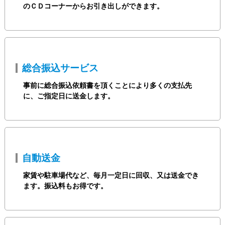
のＣＤコーナーからお引き出しができます。
総合振込サービス
事前に総合振込依頼書を頂くことにより多くの支払先
に、ご指定日に送金します。
自動送金
家賃や駐車場代など、毎月一定日に回収、又は送金でき
ます。振込料もお得です。