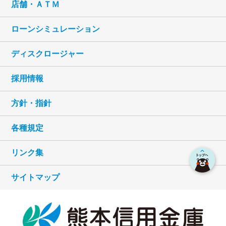
店舗・ＡＴＭ
ローンシミュレーション
ディスクロージャー
採用情報
方針・指針
各種規定
リンク集
サイトマップ