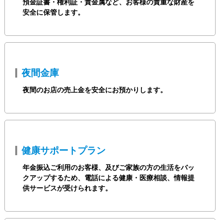
預金証書・権利証・貴金属など、お客様の貴重な財産を
安全に保管します。
夜間金庫
夜間のお店の売上金を安全にお預かりします。
健康サポートプラン
年金振込ご利用のお客様、及びご家族の方の生活をバッ
クアップするため、電話による健康・医療相談、情報提
供サービスが受けられます。