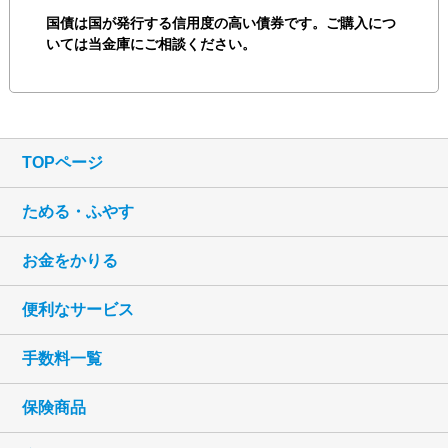
国債は国が発行する信用度の高い債券です。ご購入につ
いては当金庫にご相談ください。
TOPページ
ためる・ふやす
お金をかりる
便利なサービス
手数料一覧
保険商品