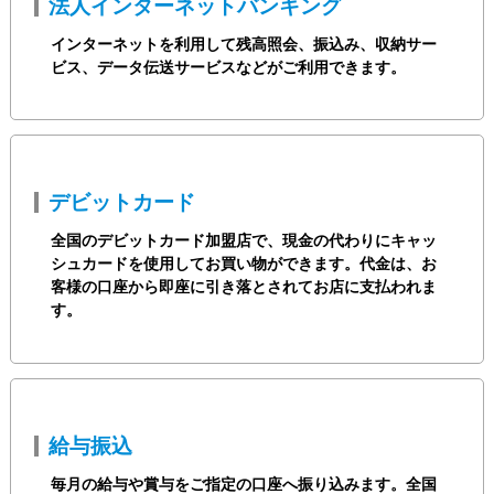
法人インターネットバンキング
インターネットを利用して残高照会、振込み、収納サー
ビス、データ伝送サービスなどがご利用できます。
デビットカード
全国のデビットカード加盟店で、現金の代わりにキャッ
シュカードを使用してお買い物ができます。代金は、お
客様の口座から即座に引き落とされてお店に支払われま
す。
給与振込
毎月の給与や賞与をご指定の口座へ振り込みます。全国