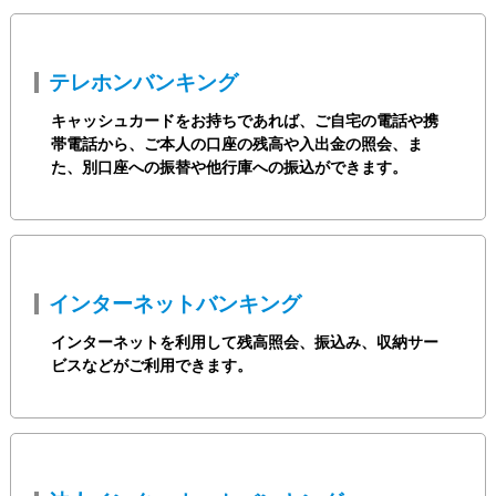
テレホンバンキング
キャッシュカードをお持ちであれば、ご自宅の電話や携
帯電話から、ご本人の口座の残高や入出金の照会、ま
た、別口座への振替や他行庫への振込ができます。
インターネットバンキング
インターネットを利用して残高照会、振込み、収納サー
ビスなどがご利用できます。