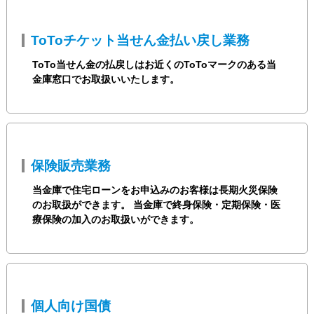
ToToチケット当せん金払い戻し業務
ToTo当せん金の払戻しはお近くのToToマークのある当
金庫窓口でお取扱いいたします。
保険販売業務
当金庫で住宅ローンをお申込みのお客様は長期火災保険
のお取扱ができます。 当金庫で終身保険・定期保険・医
療保険の加入のお取扱いができます。
個人向け国債