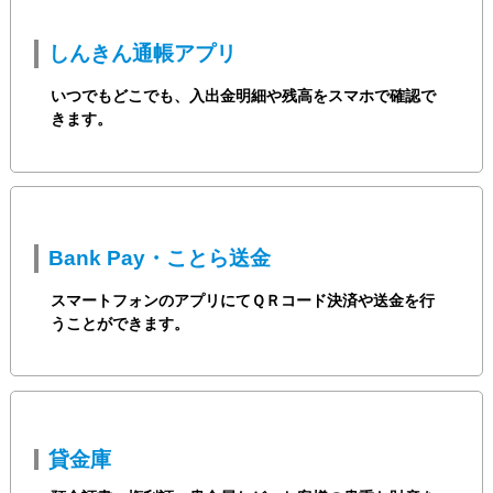
しんきん通帳アプリ
いつでもどこでも、入出金明細や残高をスマホで確認で
きます。
Bank Pay・ことら送金
スマートフォンのアプリにてＱＲコード決済や送金を行
うことができます。
貸金庫