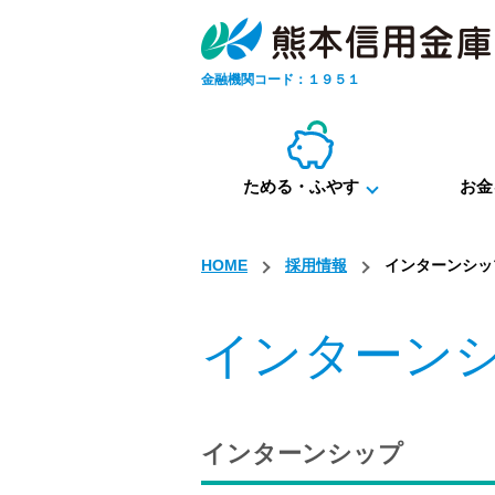
金融機関コード：１９５１
ためる・ふやす
お金
HOME
採用情報
インターンシッ
インターン
インターンシップ