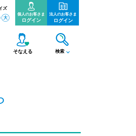
イズ
個人のお客さま
法人のお客さま
大
ログイン
ログイン
そなえる
検索
ら