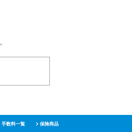
。
手数料一覧
保険商品