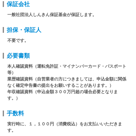
保証会社
一般社団法人しんきん保証基金が保証します。
担保・保証人
不要です。
必要書類
本人確認資料（運転免許証・マイナンバーカード・パスポート
等）
業歴確認資料（自営業者の方につきましては、申込金額に関係
なく確定申告書の提出をお願いすることがあります。）
年収確認資料（申込金額３００万円超の場合必要となりま
す。）
手数料
実行時に、１，１００円（消費税込）をお支払いいただきま
す。