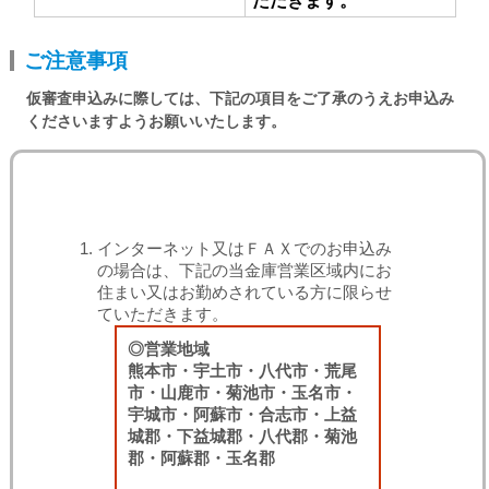
ただきます。
ご注意事項
仮審査申込みに際しては、下記の項目をご了承のうえお申込み
くださいますようお願いいたします。
インターネット又はＦＡＸでのお申込み
の場合は、下記の当金庫営業区域内にお
住まい又はお勤めされている方に限らせ
ていただきます。
◎営業地域
熊本市・宇土市・八代市・荒尾
市・山鹿市・菊池市・玉名市・
宇城市・阿蘇市・合志市・上益
城郡・下益城郡・八代郡・菊池
郡・阿蘇郡・玉名郡