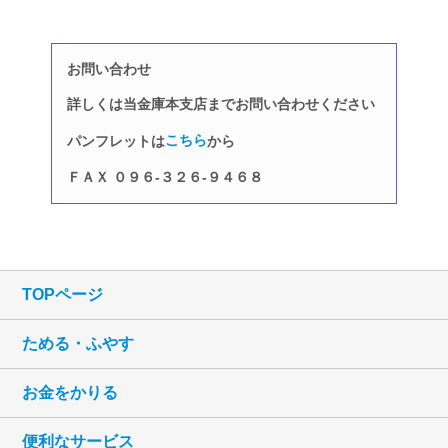
お問い合わせ
詳しくは当金庫本支店までお問い合わせください
こちら
パンフレットは
から
ＦＡＸ ０９６-３２６-９４６８
TOPページ
ためる・ふやす
お金をかりる
便利なサービス