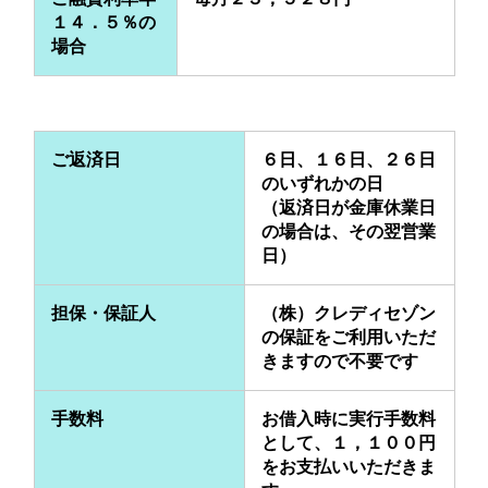
１４．５％の
場合
ご返済日
６日、１６日、２６日
のいずれかの日
（返済日が金庫休業日
の場合は、その翌営業
日）
担保・保証人
（株）クレディセゾン
の保証をご利用いただ
きますので不要です
手数料
お借入時に実行手数料
として、１，１００円
をお支払いいただきま