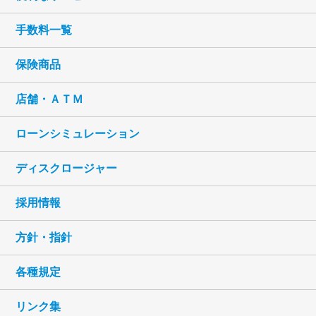
手数料一覧
保険商品
店舗・ＡＴＭ
ローンシミュレーション
ディスクロージャー
採用情報
方針・指針
各種規定
リンク集