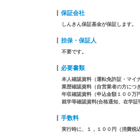
保証会社
しんきん保証基金が保証します。
担保・保証人
不要です。
必要書類
本人確認資料（運転免許証・マイ
業歴確認資料（自営業者の方につ
年収確認資料（申込金額１００万
就学等確認資料(合格通知、在学証
手数料
実行時に、１，１００円（消費税