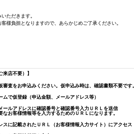
みいただきます。
お客様負担となりますので、あらかじめご了承ください。
ご来店不要）】
仮審査をお申込みください。仮申込み時は、確認書類不要です
ームで仮登録（申込金額、メールアドレス等）
メールアドレスに確認番号と確認番号入力ＵＲＬを送信
要なお客様情報等を入力するためのＵＲＬになります。
レスに記載されたＵＲＬ（お客様情報入力サイト）にアクセス