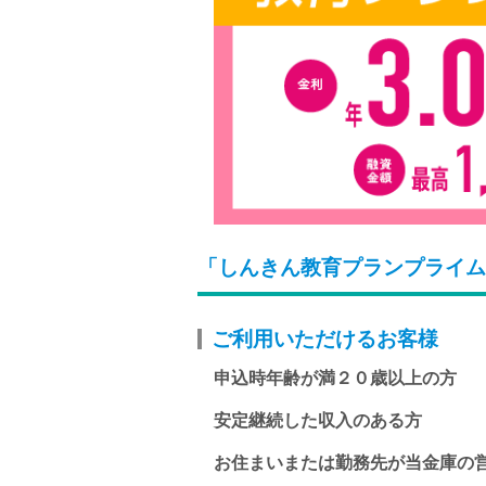
「しんきん教育プランプライム
ご利用いただけるお客様
申込時年齢が満２０歳以上の方
安定継続した収入のある方
お住まいまたは勤務先が当金庫の