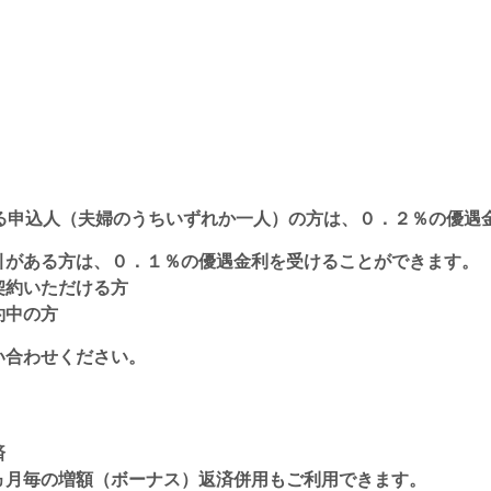
する申込人（夫婦のうちいずれか一人）の方は、０．２％の優遇
引がある方は、０．１％の優遇金利を受けることができます。
契約いただける方
約中の方
い合わせください。
済
ヵ月毎の増額（ボーナス）返済併用もご利用できます。