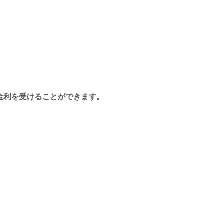
金利を受けることができます。