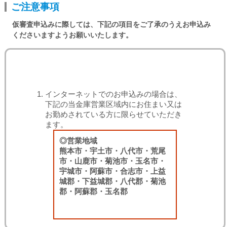
ご注意事項
仮審査申込みに際しては、下記の項目をご了承のうえお申込み
くださいますようお願いいたします。
インターネットでのお申込みの場合は、
下記の当金庫営業区域内にお住まい又は
お勤めされている方に限らせていただき
ます。
◎営業地域
熊本市・宇土市・八代市・荒尾
市・山鹿市・菊池市・玉名市・
宇城市・阿蘇市・合志市・上益
城郡・下益城郡・八代郡・菊池
郡・阿蘇郡・玉名郡