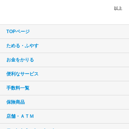
以上
TOPページ
ためる・ふやす
お金をかりる
便利なサービス
手数料一覧
保険商品
店舗・ＡＴＭ