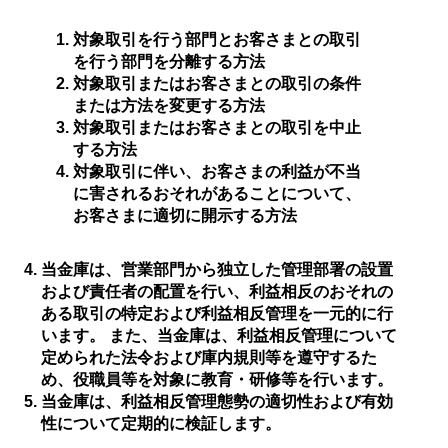
対象取引を行う部門とお客さまとの取引
を行う部門を分離する方法
対象取引またはお客さまとの取引の条件
または方法を変更する方法
対象取引またはお客さまとの取引を中止
する方法
対象取引に伴い、お客さまの利益が不当
に害されるおそれがあることについて、
お客さまに適切に開示する方法
当金庫は、営業部門から独立した管理部署の設置
および責任者の配置を行い、利益相反のおそれの
ある取引の特定および利益相反管理を一元的に行
います。 また、当金庫は、利益相反管理について
定められた法令および庫内規則等を遵守するた
め、役職員等を対象に教育・研修等を行います。
当金庫は、利益相反管理態勢の適切性および有効
性について定期的に検証します。