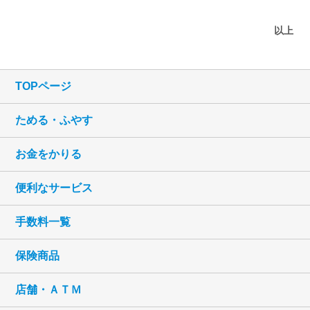
以上
TOPページ
ためる・ふやす
お金をかりる
便利なサービス
手数料一覧
保険商品
店舗・ＡＴＭ