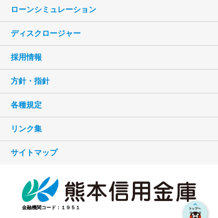
ローンシミュレーション
ディスクロージャー
採用情報
方針・指針
各種規定
リンク集
サイトマップ
金融機関コード：１９５１